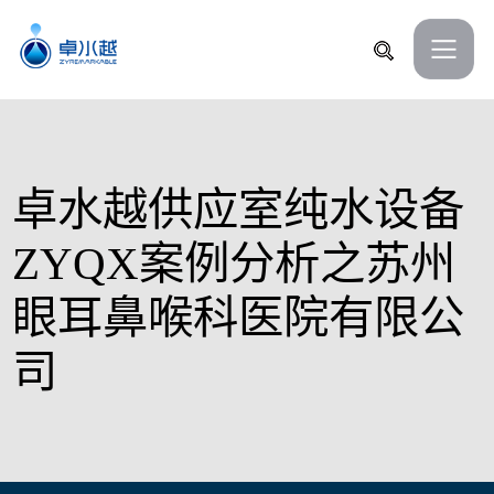
卓水越供应室纯水设备
ZYQX案例分析之苏州
眼耳鼻喉科医院有限公
司