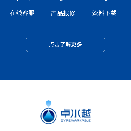
在线客服
资料下载
产品报修
点击了解更多