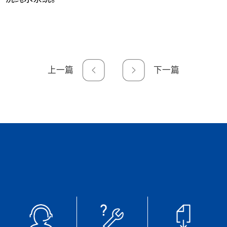
上一篇
下一篇