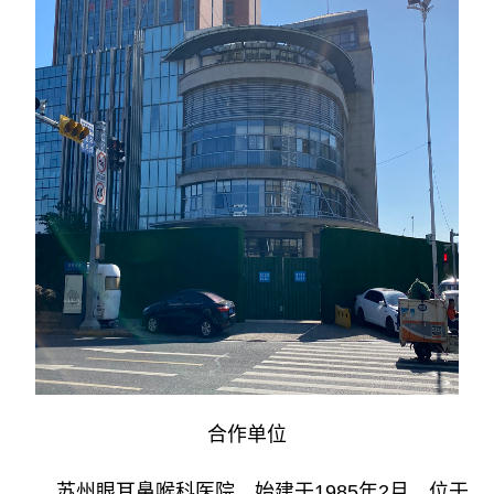
合作单位
苏州眼耳鼻喉科医院，始建于1985年2月，位于