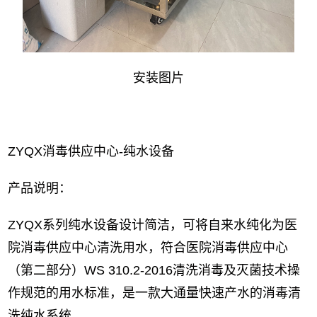
安装图片
ZYQX消毒供应中心-纯水设备
产品说明：
ZYQX系列纯水设备设计简洁，可将自来水纯化为医
院消毒供应中心清洗用水，符合医院消毒供应中心
（第二部分）WS 310.2-2016清洗消毒及灭菌技术操
作规范的用水标准，是一款大通量快速产水的消毒清
洗纯水系统。