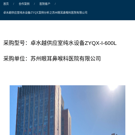
首页
/
合作案例
/
医院客户
/
卓水越供应室纯水设备ZYQX案例分析之苏州眼耳鼻喉科医院有限公司
采购型号：卓水越供应室纯水设备ZYQX-I-600L
采购单位：苏州眼耳鼻喉科医院有限公司