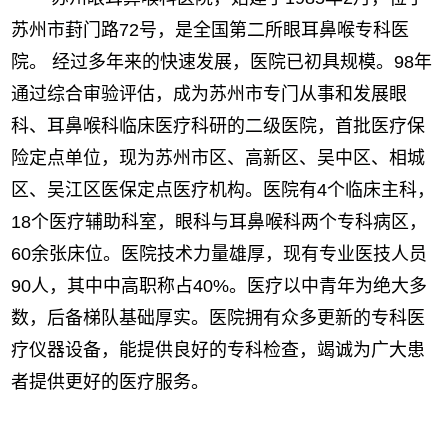
苏州市葑门路72号，是全国第二所眼耳鼻喉专科医
院。 经过多年来的快速发展，医院已初具规模。98年
通过综合审验评估，成为苏州市专门从事和发展眼
科、耳鼻喉科临床医疗科研的二级医院，首批医疗保
险定点单位，现为苏州市区、高新区、吴中区、相城
区、吴江区医保定点医疗机构。医院有4个临床主科，
18个医疗辅助科室，眼科与耳鼻喉科两个专科病区，
60余张床位。医院技术力量雄厚，现有专业医技人员
90人，其中中高职称占40%。医疗以中青年为绝大多
数，后备梯队基础厚实。医院拥有众多更新的专科医
疗仪器设备，能提供良好的专科检查，竭诚为广大患
者提供更好的医疗服务。