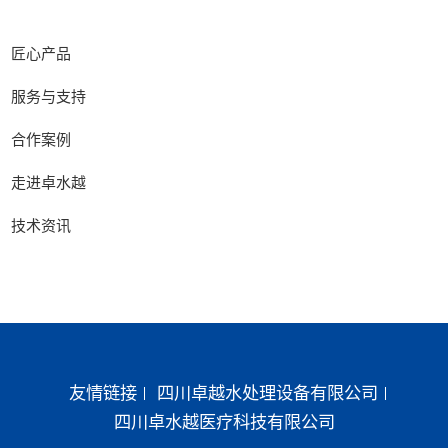
匠心产品
服务与支持
合作案例
走进卓水越
技术资讯
友情链接
四川卓越水处理设备有限公司
四川卓水越医疗科技有限公司