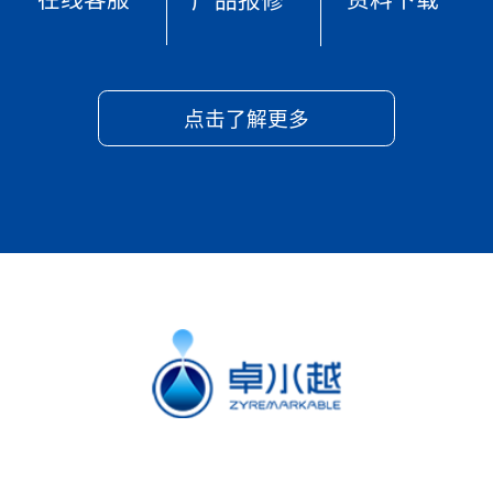
在线客服
资料下载
产品报修
点击了解更多