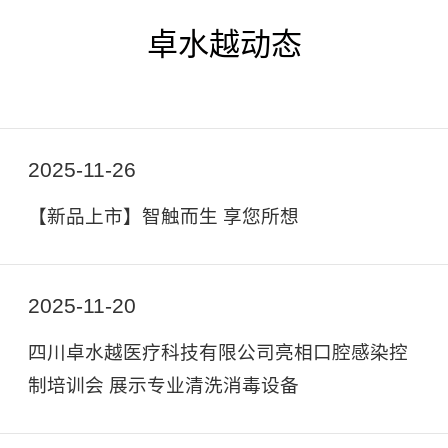
卓水越动态
2025-11-26
【新品上市】智触而生 享您所想
2025-11-20
四川卓水越医疗科技有限公司亮相口腔感染控
制培训会 展示专业清洗消毒设备