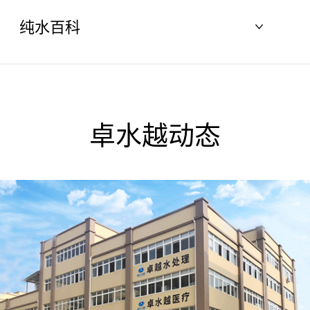
纯水百科
卓水越动态