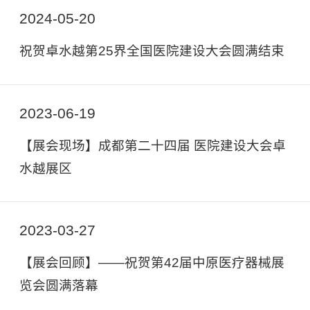
2024-05-20
祝贺卓水越第25界全国医院建设大会圆满结束
2023-06-19
【展会现场】成都第二十四届 医院建设大会卓
水越展区
2023-03-27
【展会回顾】——祝贺第42届中原医疗器械展
览会圆满落幕