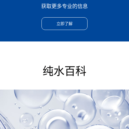
获取更多专业的信息
立即了解
纯水百科