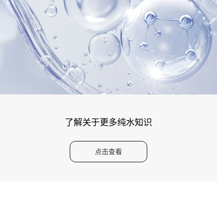
了解关于更多纯水知识
点击查看