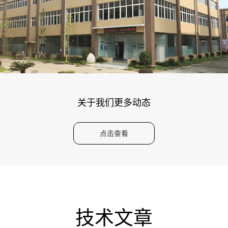
关于我们更多动态
点击查看
技术文章