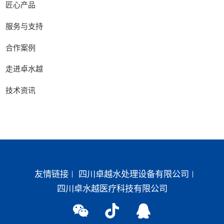
匠心产品
服务与支持
合作案例
走进卓水越
技术资讯
友情链接
四川卓越水处理设备有限公司
四川卓水越医疗科技有限公司