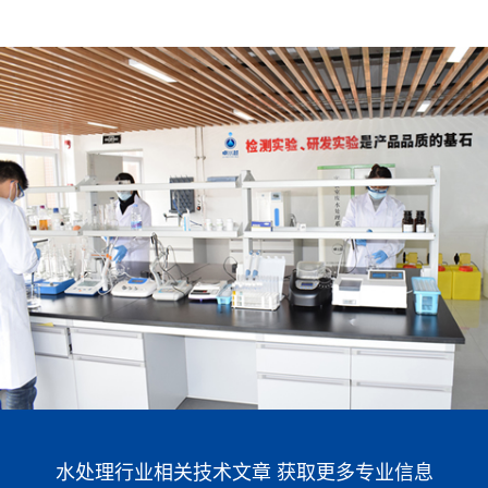
水处理行业相关技术文章 获取更多专业信息