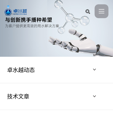
卓水越动态
技术文章