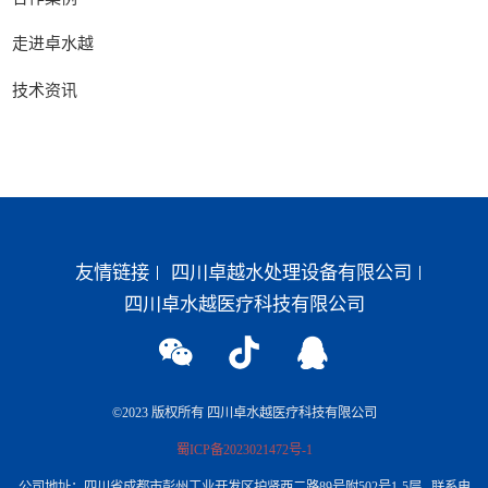
走进卓水越
技术资讯
友情链接
四川卓越水处理设备有限公司
四川卓水越医疗科技有限公司
©2023 版权所有 四川卓水越医疗科技有限公司
蜀ICP备2023021472号-1
公司地址：四川省成都市彭州工业开发区护贤西二路89号附502号1-5层 联系电