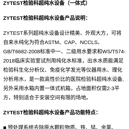
ZYTEST检验科超纯水设备（一体式）
ZYTEST检验科超纯水设备产品说明：
ZYTEST系列超纯水设备设计精美、外观大方，可将
自来水纯化为符合ASTM、CAP、NCCLS、
GB/T6682-2008标准中一、二级用水要求和WS/T574-
2018临床实验室试剂用纯化水标准，出水水质能满足
检验科生化分析仪、免疫化学发光等仪器用水、理化
分析用水，是一款高性价比的医院检验科超纯水设备,
另外采用水箱内置一体式机箱，占地面积仅需2-3平
方，特别适合于安装空间有限的场地。
ZYTEST检验科超纯水设备产品功能特点：
■ 预处理系统去除原水颗粒物质、铁、锰、余氯、