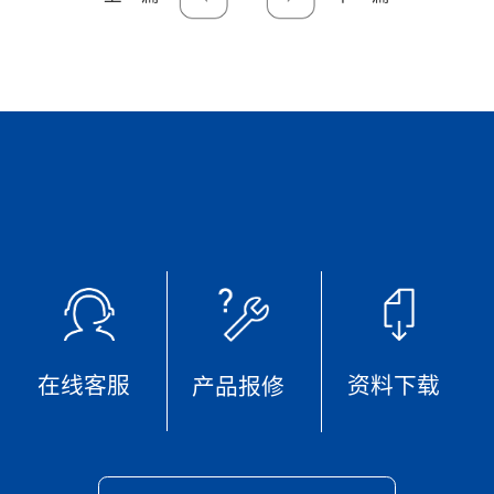
在线客服
资料下载
产品报修