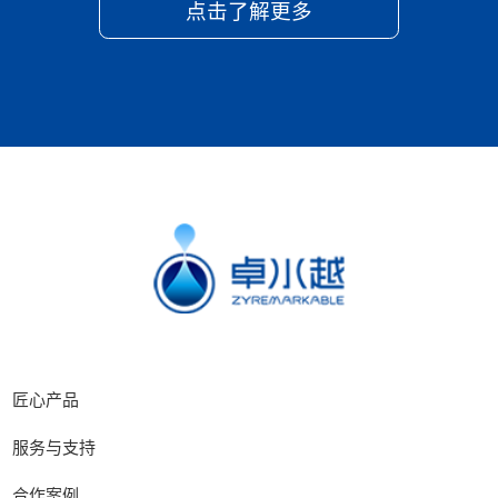
点击了解更多
匠心产品
服务与支持
合作案例