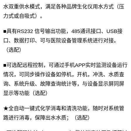
水双重供水模式，满足各种品牌生化仪用水方式（压
力式或自吸式）。
■具有RS232 信号输出功能，485通讯接口、USB接
口、数据打印、可与医院设备管理系统进行对接。
（选配）
■可选配远程控制，可通过手机APP实时监测设备运行
情况，可同步操作设备如停机，开机，冲洗、水质查
询、系统升级、故障查询统计等，与设备显示屏同屏
显示等功能（选配）
★全自动一键式化学消毒和清洗功能，随时对系统管
路进行消毒，保障出水水质；（选配）