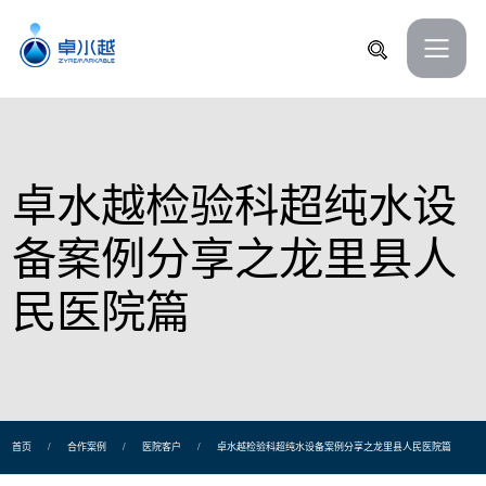
卓水越检验科超纯水设
备案例分享之龙里县人
民医院篇
首页
/
合作案例
/
医院客户
/
卓水越检验科超纯水设备案例分享之龙里县人民医院篇