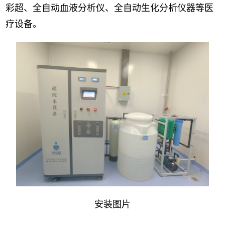
彩超、全自动血液分析仪、全自动生化分析仪器等医
疗设备。
安装图片