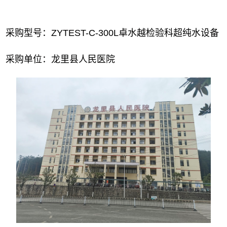
采购型号：ZYTEST-C-300L卓水越检验科超纯水设备
采购单位：龙里县人民医院