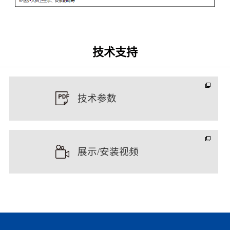
技术支持
技术参数
展示/安装视频