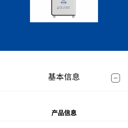
基本信息
产品信息