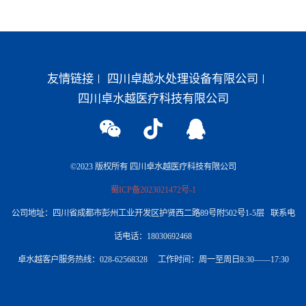
友情链接
四川卓越水处理设备有限公司
四川卓水越医疗科技有限公司
©2023 版权所有 四川卓水越医疗科技有限公司
蜀ICP备2023021472号-1
公司地址：四川省成都市彭州工业开发区护贤西二路89号附502号1-5层 联系电
话电话：18030692468
卓水越客户服务热线：028-62568328 工作时间：周一至周日8:30——17:30