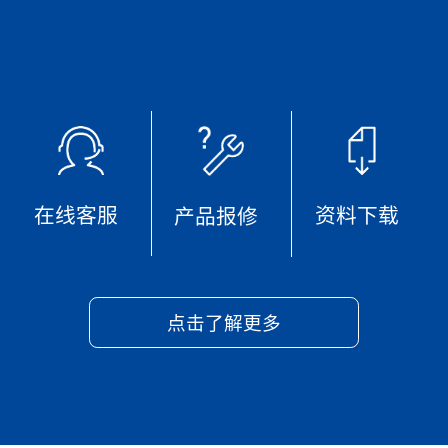
在线客服
资料下载
产品报修
点击了解更多