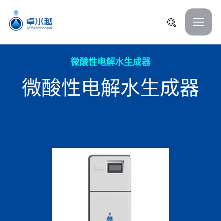
微酸性电解水生成器
微酸性电解水生成器