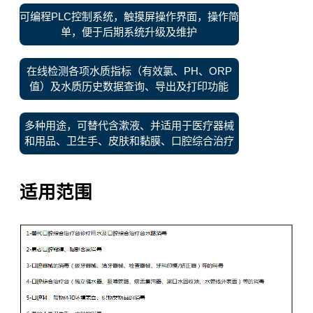
可编程PLC控制系统，触摸屏操作界面，操作简
单，便于后期系统升级及维护
在线检测各项水质指标（有效氯、PH、ORP
值）及水质历史数据查询、导出及打印功能
多种用途，可替代含漱液、并适用于医疗器械
和用品、卫生手、皮肤和黏膜、口腔综合治疗
适用范围