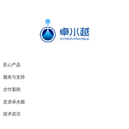
匠心产品
服务与支持
合作案例
走进卓水越
技术资讯