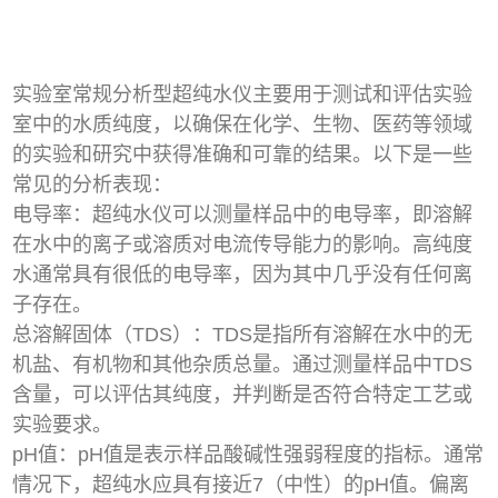
实验室常规分析型超纯水仪主要用于测试和评估实验
室中的水质纯度，以确保在化学、生物、医药等领域
的实验和研究中获得准确和可靠的结果。以下是一些
常见的分析表现：
电导率：超纯水仪可以测量样品中的电导率，即溶解
在水中的离子或溶质对电流传导能力的影响。高纯度
水通常具有很低的电导率，因为其中几乎没有任何离
子存在。
总溶解固体（TDS）：TDS是指所有溶解在水中的无
机盐、有机物和其他杂质总量。通过测量样品中TDS
含量，可以评估其纯度，并判断是否符合特定工艺或
实验要求。
pH值：pH值是表示样品酸碱性强弱程度的指标。通常
情况下，超纯水应具有接近7（中性）的pH值。偏离