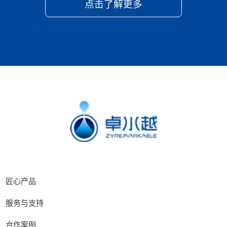
点击了解更多
匠心产品
服务与支持
合作案例