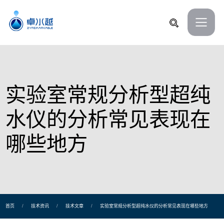
实验室常规分析型超纯
水仪的分析常见表现在
哪些地方
首页
/
技术资讯
/
技术文章
/
实验室常规分析型超纯水仪的分析常见表现在哪些地方