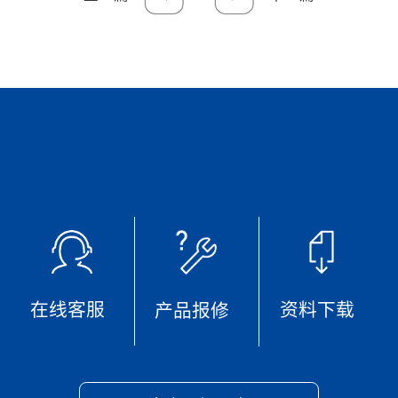
在线客服
资料下载
产品报修