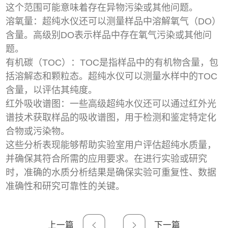
这个范围可能意味着存在异物污染或其他问题。
溶氧量：超纯水仪还可以测量样品中溶解氧气（DO）
含量。高级别DO表示样品中存在氧气污染或其他问
题。
有机碳（TOC）：TOC是指样品中的有机物含量，包
括溶解态和颗粒态。超纯水仪可以测量水样中的TOC
含量，以评估其纯度。
红外吸收谱图：一些高级超纯水仪还可以通过红外光
谱技术获取样品的吸收谱图，用于检测和鉴定特定化
合物或污染物。
这些分析表现能够帮助实验室用户评估超纯水质量，
并确保其符合所需的应用要求。在进行实验或研究
时，准确的水质分析结果是确保实验可重复性、数据
准确性和研究可靠性的关键。
上一篇
下一篇